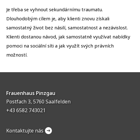
Je třeba se vyhnout sekundárnímu traumatu.
Dlouhodobým cílem je, aby klienti znovu získali
samostatný život bez násilí, samostatnost a nezávislost.
Klienti dostanou návod, jak samostatně využívat nabídky
pomoci na sociální síti a jak využít svých právních
možností.
Frauenhaus Pinzgau
Postfach 3, 5760 Saalfelden
+43 6582 743021
Kontaktujte nás