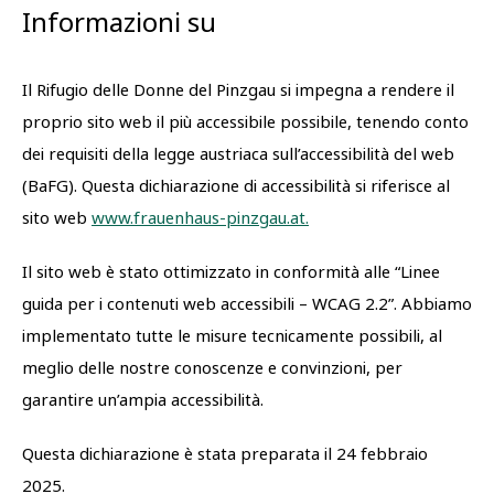
Informazioni su
Il Rifugio delle Donne del Pinzgau si impegna a rendere il
proprio sito web il più accessibile possibile, tenendo conto
dei requisiti della legge austriaca sull’accessibilità del web
(BaFG). Questa dichiarazione di accessibilità si riferisce al
sito web
www.frauenhaus-pinzgau.at.
Il sito web è stato ottimizzato in conformità alle “Linee
guida per i contenuti web accessibili – WCAG 2.2”. Abbiamo
implementato tutte le misure tecnicamente possibili, al
meglio delle nostre conoscenze e convinzioni, per
garantire un’ampia accessibilità.
Questa dichiarazione è stata preparata il 24 febbraio
2025.