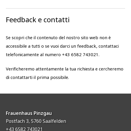
Feedback e contatti
Se scopri che il contenuto del nostro sito web non è
accessibile a tutti o se vuoi darci un feedback, contattaci
telefonicamente al numero +43 6582 743021.
Verificheremo attentamente la tua richiesta e cercheremo
di contattarti il prima possibile.
Frauenhaus Pinzgau
Postfach 3, 5760 Saalfelden
+43 6582 743021