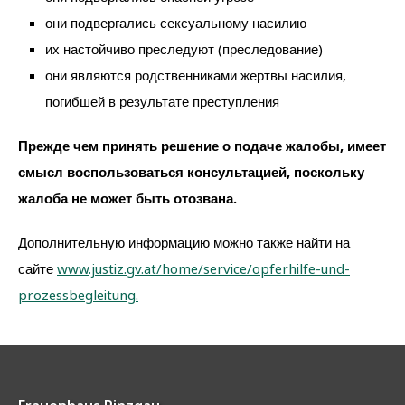
они подвергались сексуальному насилию
их настойчиво преследуют (преследование)
они являются родственниками жертвы насилия,
погибшей в результате преступления
Прежде чем принять решение о подаче жалобы, имеет
смысл воспользоваться консультацией, поскольку
жалоба не может быть отозвана.
Дополнительную информацию можно также найти на
сайте
www.justiz.gv.at/home/service/opferhilfe-und-
prozessbegleitung.