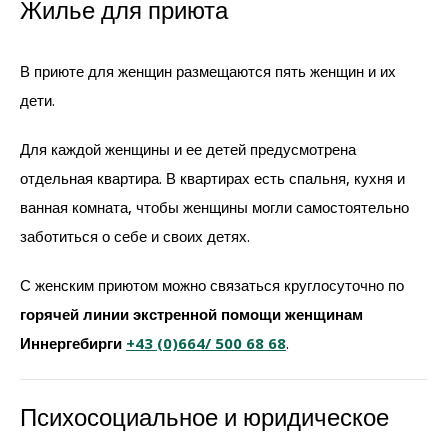
Жилье для приюта
В приюте для женщин размещаются пять женщин и их
дети.
Для каждой женщины и ее детей предусмотрена
отдельная квартира. В квартирах есть спальня, кухня и
ванная комната, чтобы женщины могли самостоятельно
заботиться о себе и своих детях.
С женским приютом можно связаться круглосуточно по
горячей линии экстренной помощи женщинам
Иннергебирги
+43 (0)664/ 500 68 68
.
Психосоциальное и юридическое