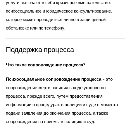
услуги включают в себя кризисное вмешательство,
психосоциальное и юридическое консультирование,
которое может проводиться лично в защищенной
обстановке или по телефону.
Поддержка процесса
Что такое сопровождение процесса?
Психосоциальное сопровождение процесса
– это
сопровождение жертв насилия в ходе уголовного
процесса, прежде всего, путем предоставления
информации о процедурах в полиции и суде с момента
подачи заявления до окончания процесса, а также
сопровождения на приемы в полицию и суд.