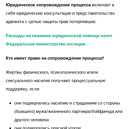
Юридическое сопровождение процесса
включает в
себя юридические консультации и представительство
адвоката с целью защиты прав потерпевших.
Расходы на оказание юридической помощи несет
Федеральное министерство юстиции.
Кто имеет право на сопровождение процесса?
Жертвы физического, психологического и/или
сексуального насилия получают процессуальную
поддержку, если
они подвергались насилию и страданиям со стороны
(бывшего) мужа/жизненного партнера/бойфренда или
другого человека
они подвергались опасной угрозе