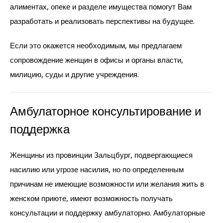
алиментах, опеке и разделе имущества помогут Вам
разработать и реализовать перспективы на будущее.
Если это окажется необходимым, мы предлагаем
сопровождение женщин в офисы и органы власти,
милицию, суды и другие учреждения.
Амбулаторное консультирование и
поддержка
Женщины из провинции Зальцбург, подвергающиеся
насилию или угрозе насилия, но по определенным
причинам не имеющие возможности или желания жить в
женском приюте, имеют возможность получать
консультации и поддержку амбулаторно. Амбулаторные