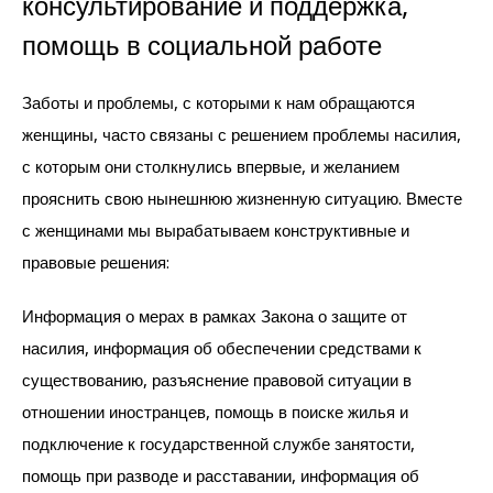
консультирование и поддержка,
помощь в социальной работе
Заботы и проблемы, с которыми к нам обращаются
женщины, часто связаны с решением проблемы насилия,
с которым они столкнулись впервые, и желанием
прояснить свою нынешнюю жизненную ситуацию. Вместе
с женщинами мы вырабатываем конструктивные и
правовые решения:
Информация о мерах в рамках Закона о защите от
насилия, информация об обеспечении средствами к
существованию, разъяснение правовой ситуации в
отношении иностранцев, помощь в поиске жилья и
подключение к государственной службе занятости,
помощь при разводе и расставании, информация об