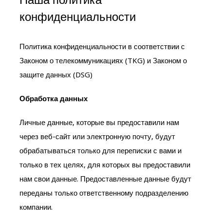
конфиденциальности
Политика конфиденциальности в соответствии с
Законом о телекоммуникациях (TKG) и Законом о
защите данных (DSG)
Обработка данных
Личные данные, которые вы предоставили нам
через веб-сайт или электронную почту, будут
обрабатываться только для переписки с вами и
только в тех целях, для которых вы предоставили
нам свои данные. Предоставленные данные будут
переданы только ответственному подразделению
компании.