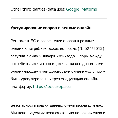
Other third parties (data use):
Google
,
Matomo
Урегулирование споров в режиме онлайн
Регламент ЕС о разрешении споров в режиме
онлайн в потребительских вопросах (№ 524/2013)
вступил в силу 9 января 2016 года. Споры между
потребителями и торговцами в связи с договорами
онлайн-продажи или договорами онлайн-услуг могут
быть урегулированы через следующую онлайн-
платформу.
https://:ec.europa.eu
Безопасность ваших данных очень важна для нас.
Мы используем их исключительно по назначению и