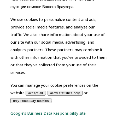
функции помощи Вашего браузера.
We use cookies to personalize content and ads,
provide social media features, and analyze our
traffic. We also share information about your use of
our site with our social media, advertising, and
analytics partners. These partners may combine it
with other information that you’ve provided to them
or that they’ve collected from your use of their
services.
You can manage your cookie preferences on the
website
,
or
accept all
allow statistics only
.
only necessary cookies
Google’s Business Data Responsibility site