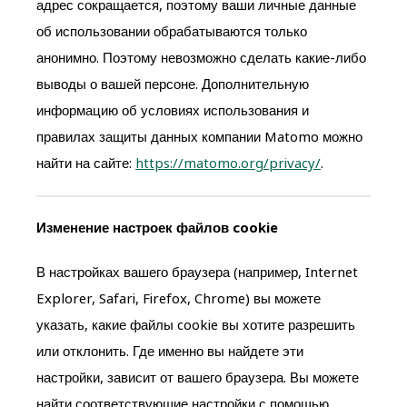
адрес сокращается, поэтому ваши личные данные
об использовании обрабатываются только
анонимно. Поэтому невозможно сделать какие-либо
выводы о вашей персоне. Дополнительную
информацию об условиях использования и
правилах защиты данных компании Matomo можно
найти на сайте:
https://matomo.org/privacy/
.
Изменение настроек файлов cookie
В настройках вашего браузера (например, Internet
Explorer, Safari, Firefox, Chrome) вы можете
указать, какие файлы cookie вы хотите разрешить
или отклонить. Где именно вы найдете эти
настройки, зависит от вашего браузера. Вы можете
найти соответствующие настройки с помощью