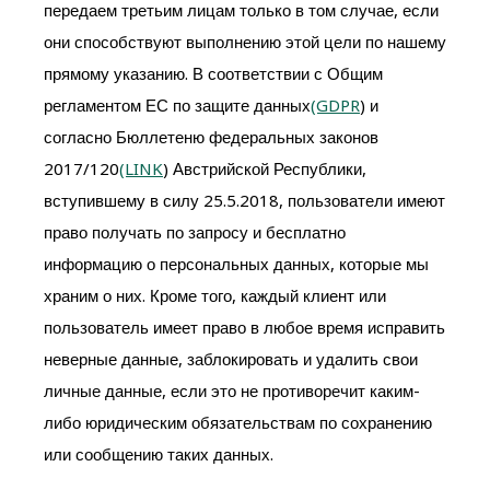
передаем третьим лицам только в том случае, если
они способствуют выполнению этой цели по нашему
прямому указанию. В соответствии с Общим
регламентом ЕС по защите данных
(GDPR
) и
согласно Бюллетеню федеральных законов
2017/120
(LINK
) Австрийской Республики,
вступившему в силу 25.5.2018, пользователи имеют
право получать по запросу и бесплатно
информацию о персональных данных, которые мы
храним о них. Кроме того, каждый клиент или
пользователь имеет право в любое время исправить
неверные данные, заблокировать и удалить свои
личные данные, если это не противоречит каким-
либо юридическим обязательствам по сохранению
или сообщению таких данных.