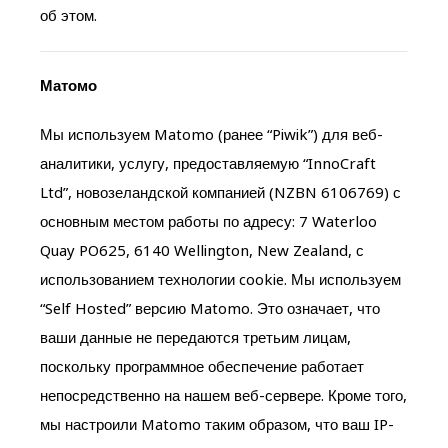
об этом.
Матомо
Мы используем Matomo (ранее “Piwik”) для веб-
аналитики, услугу, предоставляемую “InnoCraft
Ltd”, новозеландской компанией (NZBN 6106769) с
основным местом работы по адресу: 7 Waterloo
Quay PO625, 6140 Wellington, New Zealand, с
использованием технологии cookie. Мы используем
“Self Hosted” версию Matomo. Это означает, что
ваши данные не передаются третьим лицам,
поскольку программное обеспечение работает
непосредственно на нашем веб-сервере. Кроме того,
мы настроили Matomo таким образом, что ваш IP-