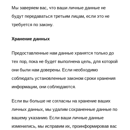
Мы заверяем вас, что ваши личные данные не
будут передаваться третьим лицам, если это не
требуется по закону.
Хранение данных
Предоставленные нам данные хранятся только до
тех пор, пока не будет выполнена цель, для которой
они были нам доверены. Если необходимо
соблюдать установленные законом сроки хранения
информации, они соблюдаются.
Если вы больше не согласны на хранение ваших
личных данных, мы удалим сохраненные данные по
вашему указанию. Если ваши личные данные
изменились, мы исправим их, проинформировав вас