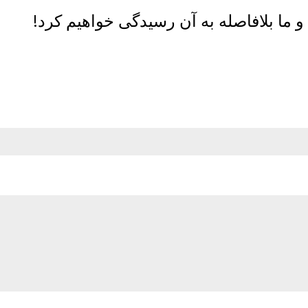
 ما بلافاصله به آن رسیدگی خواهیم کرد!