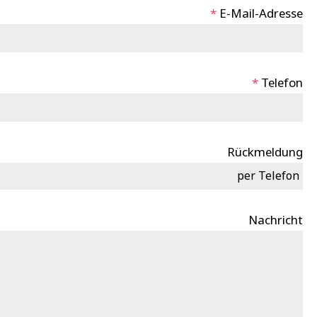
*
E-Mail-Adresse
*
Telefon
Rückmeldung
per Telefon
Nachricht