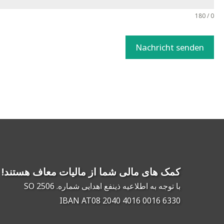
0 / 180
Nachricht senden
کمک های مالی شما از مالیات معاف هستند!
با توجه به اطلاعیه ذینفع اهدایی شماره. SO 2506
IBAN AT08 2040 4016 0016 6330