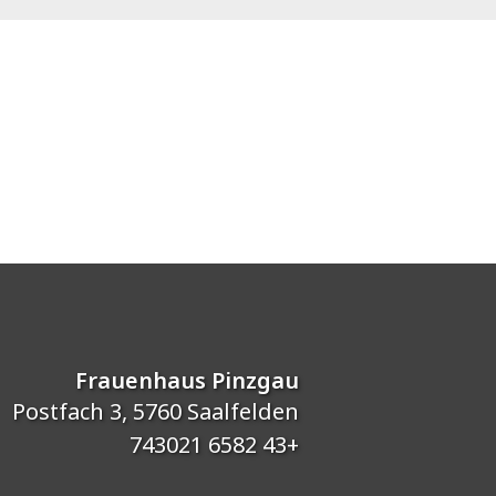
Frauenhaus Pinzgau
Postfach 3, 5760 Saalfelden
+43 6582 743021