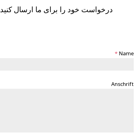
درخواست خود را برای ما ارسال کنید و
*
Name
Anschrift